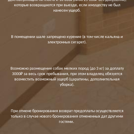
которые возвращаются при выезде, если имуществу не был
нанесен ущерб.
В помещении шале запрещено курение (в том числе кальяна и
электронных сигарет).
Возможно размещение собак мелких пород (до 3 кг) за доплату
3000₽ за весь срок пребывания, при этом владелец обязуется
возместить возможный ущерб (царапины, дополнительная
уборка).
При отмене бронирования возврат предоплаты осуществляется
только в случае нового бронирования отмененных дат другими
гостями.