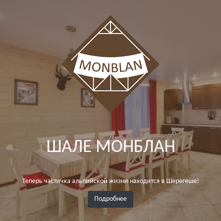
ШАЛЕ МОНБЛАН
Теперь частичка альпийской жизни находится в Шерегеше!
Подробнее